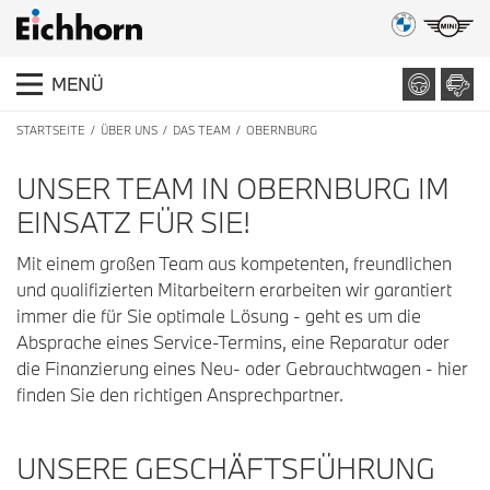
MENÜ
STARTSEITE
ÜBER UNS
DAS TEAM
OBERNBURG
UNSER TEAM IN OBERNBURG IM
EINSATZ FÜR SIE!
Mit einem großen Team aus kompetenten, freundlichen
und qualifizierten Mitarbeitern erarbeiten wir garantiert
immer die für Sie optimale Lösung - geht es um die
Absprache eines Service-Termins, eine Reparatur oder
die Finanzierung eines Neu- oder Gebrauchtwagen - hier
finden Sie den richtigen Ansprechpartner.
UNSERE GESCHÄFTSFÜHRUNG