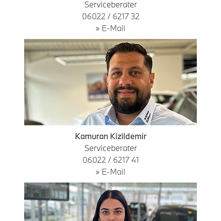
Serviceberater
06022 / 6217 32
» E-Mail
Kamuran Kizildemir
Serviceberater
06022 / 6217 41
» E-Mail