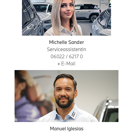
Michelle Sander
Serviceassistentin
06022 / 6217 0
» E-Mail
Manuel Iglesias