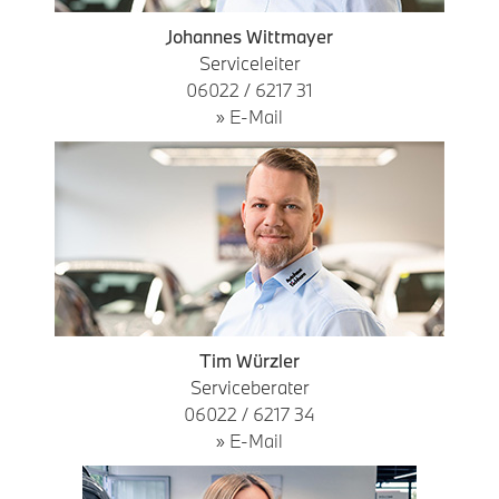
Johannes Wittmayer
Serviceleiter
06022 / 6217 31
» E-Mail
Tim Würzler
Serviceberater
06022 / 6217 34
» E-Mail