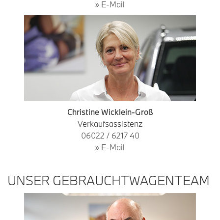
» E-Mail
Christine Wicklein-Groß
Verkaufsassistenz
06022 / 6217 40
» E-Mail
UNSER GEBRAUCHTWAGENTEAM