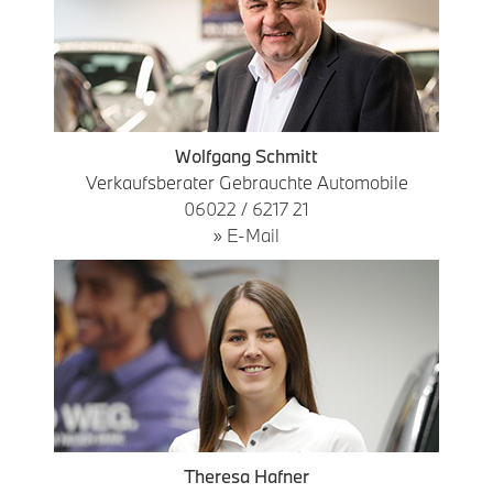
Wolfgang Schmitt
Verkaufsberater Gebrauchte Automobile
06022 / 6217 21
» E-Mail
Theresa Hafner