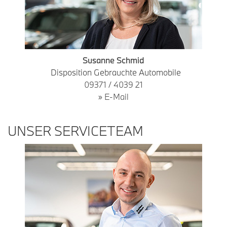
Susanne Schmid
Disposition Gebrauchte Automobile
09371 / 4039 21
» E-Mail
UNSER SERVICETEAM