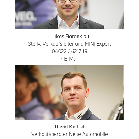
Lukas Bärenklau
Stellv. Verkaufsleiter und MINI Expert
06022 / 6217 19
» E-Mail
David Knittel
Verkaufsberater Neue Automobile