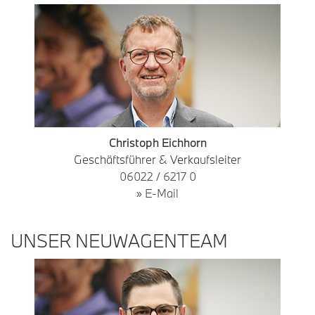
Christoph Eichhorn
Geschäftsführer & Verkaufsleiter
06022 / 6217 0
» E-Mail
UNSER NEUWAGENTEAM