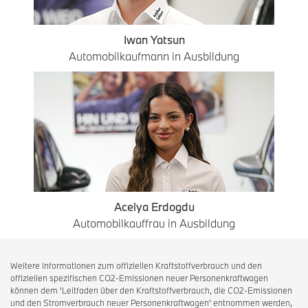
Iwan Yatsun
Automobilkaufmann in Ausbildung
Acelya Erdogdu
Automobilkauffrau in Ausbildung
Weitere Informationen zum offiziellen Kraftstoffverbrauch und den
offiziellen spezifischen CO2-Emissionen neuer Personenkraftwagen
können dem 'Leitfaden über den Kraftstoffverbrauch, die CO2-Emissionen
und den Stromverbrauch neuer Personenkraftwagen' entnommen werden,