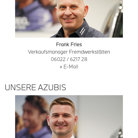
Frank Fries
Verkaufsmanager Fremdwerkstätten
06022 / 6217 28
» E-Mail
UNSERE AZUBIS