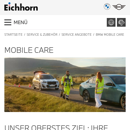
MENÜ
STARTSEITE
SERVICE & ZUBEHÖR
SERVICE ANGEBOTE
BMW MOBILE CARE
MOBILE CARE
UNSER OBERSTES ZIEL: IHRE