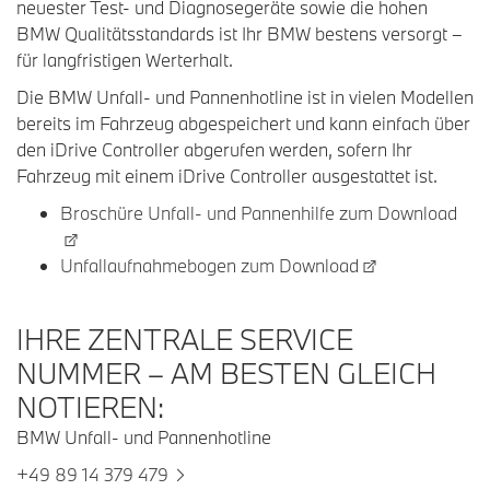
neuester Test- und Diagnosegeräte sowie die hohen
BMW Qualitätsstandards ist Ihr BMW bestens versorgt –
für langfristigen Werterhalt.
Die BMW Unfall- und Pannenhotline ist in vielen Modellen
bereits im Fahrzeug abgespeichert und kann einfach über
den iDrive Controller abgerufen werden, sofern Ihr
Fahrzeug mit einem iDrive Controller ausgestattet ist.
Broschüre Unfall- und Pannenhilfe zum Download
Unfallaufnahmebogen zum Download
IHRE ZENTRALE SERVICE
NUMMER – AM BESTEN GLEICH
NOTIEREN:
BMW Unfall- und Pannenhotline
+49 89 14 379 479