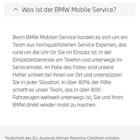
Was ist der BMW Mobile Service?
Beim BMW Mobilen Service handelt es sich um ein
Team aus hochqualifizierten Service Experten, das
rund um die Uhr für Sie im Einsatz ist: in der
Einsatzleitzentrale am Telefon und unterwegs im
Servicemobil. Im Falle des Falles sind unsere
Helfer schnell bei Ihnen vor Ort und unterstützen
Sie in jeder Situation. In über 80% der Fälle
schafft es unser Team, das in über 800
Fahrzeugen weltweit unterwegs ist, Sie und Ihren
BMW direkt wieder mobil zu machen.
*Außerhalb des EU-Auslands können Roaming-Gebühren anfallen.