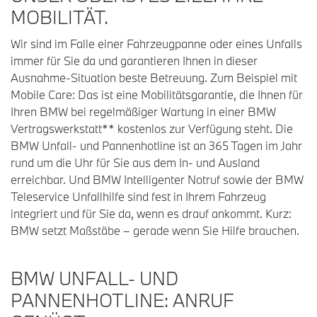
MOBILITÄT.
Wir sind im Falle einer Fahrzeugpanne oder eines Unfalls
immer für Sie da und garantieren Ihnen in dieser
Ausnahme-Situation beste Betreuung. Zum Beispiel mit
Mobile Care: Das ist eine Mobilitätsgarantie, die Ihnen für
Ihren BMW bei regelmäßiger Wartung in einer BMW
Vertragswerkstatt** kostenlos zur Verfügung steht. Die
BMW Unfall- und Pannenhotline ist an 365 Tagen im Jahr
rund um die Uhr für Sie aus dem In- und Ausland
erreichbar. Und BMW Intelligenter Notruf sowie der BMW
Teleservice Unfallhilfe sind fest in Ihrem Fahrzeug
integriert und für Sie da, wenn es drauf ankommt. Kurz:
BMW setzt Maßstäbe – gerade wenn Sie Hilfe brauchen.
BMW UNFALL- UND
PANNENHOTLINE: ANRUF