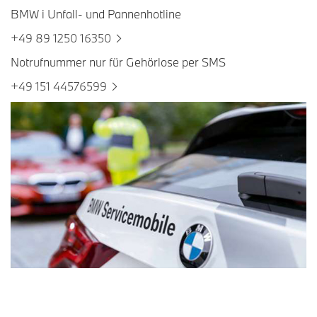
BMW i Unfall- und Pannenhotline
+49 89 1250 16350
Notrufnummer nur für Gehörlose per SMS
+49 151 44576599