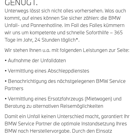
GENÜGT.
Unterwegs lässt sich nicht alles vorhersehen. Was auch
kommt, auf eines können Sie sicher zählen: die BMW
Unfall- und Pannenhotline. Im Fall des Falles kümmern
wir uns um kompetente und schnelle Soforthilfe – 365
Tage im Jahr, 24 Stunden täglich*.
Wir stehen Ihnen u.a. mit folgenden Leistungen zur Seite:
• Aufnahme der Unfalldaten
• Vermittlung eines Abschleppdienstes
• Benachrichtigung des nächstgelegenen BMW Service
Partners
• Vermittlung eines Ersatzfahrzeugs (Mietwagen) und
Beratung zu alternativen Reisemöglichkeiten
Damit ein Unfall keinen Unterschied macht, garantiert Ihr
BMW Service Partner die optimale Instandsetzung Ihres
BMW nach Herstellervorgabe. Durch den Einsatz