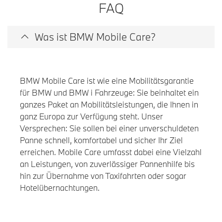
FAQ
Was ist BMW Mobile Care?
BMW Mobile Care ist wie eine Mobilitätsgarantie
für BMW und BMW i Fahrzeuge: Sie beinhaltet ein
ganzes Paket an Mobilitätsleistungen, die Ihnen in
ganz Europa zur Verfügung steht. Unser
Versprechen: Sie sollen bei einer unverschuldeten
Panne schnell, komfortabel und sicher Ihr Ziel
erreichen. Mobile Care umfasst dabei eine Vielzahl
an Leistungen, von zuverlässiger Pannenhilfe bis
hin zur Übernahme von Taxifahrten oder sogar
Hotelübernachtungen.