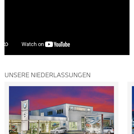
UNSERE NIEDERLASSUNGEN