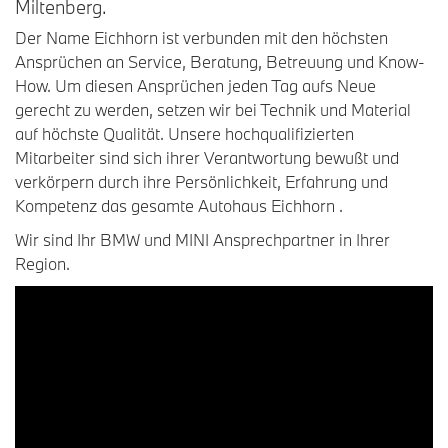
Miltenberg.
Der Name Eichhorn ist verbunden mit den höchsten
Ansprüchen an Service, Beratung, Betreuung und Know-
How. Um diesen Ansprüchen jeden Tag aufs Neue
gerecht zu werden, setzen wir bei Technik und Material
auf höchste Qualität. Unsere hochqualifizierten
Mitarbeiter sind sich ihrer Verantwortung bewußt und
verkörpern durch ihre Persönlichkeit, Erfahrung und
Kompetenz das gesamte Autohaus Eichhorn .
Wir sind Ihr BMW und MINI Ansprechpartner in Ihrer
Region.