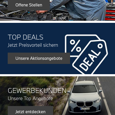
Offene Stellen
TOP DEALS
Jetzt Preisvorteil sichern
Unsere Aktionsangebote
GEWERBEKUNDEN
Unsere Top Angebote
Jetzt entdecken