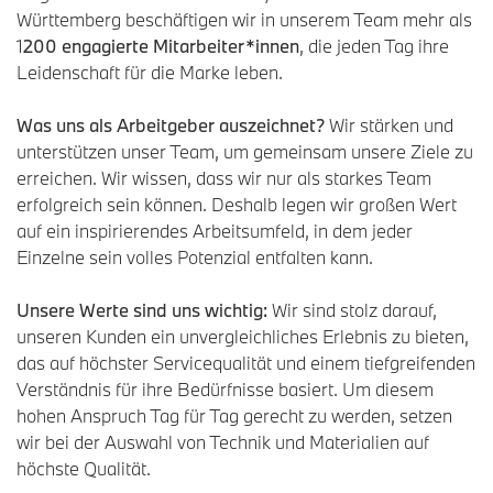
Württemberg beschäftigen wir in unserem Team mehr als
1
200 engagierte Mitarbeiter*innen
, die jeden Tag ihre
Leidenschaft für die Marke leben.
Was uns als Arbeitgeber auszeichnet?
Wir stärken und
unterstützen unser Team, um gemeinsam unsere Ziele zu
erreichen. Wir wissen, dass wir nur als starkes Team
erfolgreich sein können. Deshalb legen wir großen Wert
auf ein inspirierendes Arbeitsumfeld, in dem jeder
Einzelne sein volles Potenzial entfalten kann.
Unsere Werte sind uns wichtig:
Wir sind stolz darauf,
unseren Kunden ein unvergleichliches Erlebnis zu bieten,
das auf höchster Servicequalität und einem tiefgreifenden
Verständnis für ihre Bedürfnisse basiert. Um diesem
hohen Anspruch Tag für Tag gerecht zu werden, setzen
wir bei der Auswahl von Technik und Materialien auf
höchste Qualität.