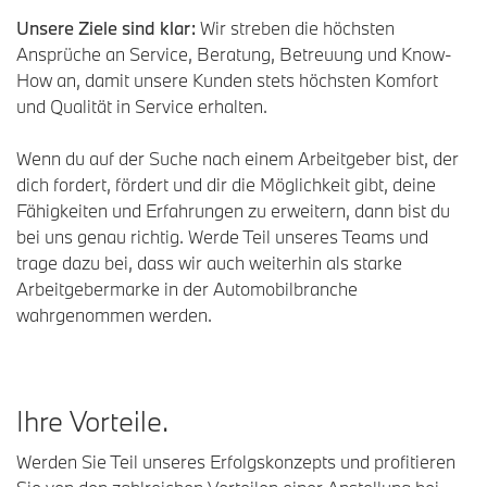
Unsere Ziele sind klar:
Wir streben die höchsten
Ansprüche an Service, Beratung, Betreuung und Know-
How an, damit unsere Kunden stets höchsten Komfort
und Qualität in Service erhalten.
Wenn du auf der Suche nach einem Arbeitgeber bist, der
dich fordert, fördert und dir die Möglichkeit gibt, deine
Fähigkeiten und Erfahrungen zu erweitern, dann bist du
bei uns genau richtig. Werde Teil unseres Teams und
trage dazu bei, dass wir auch weiterhin als starke
Arbeitgebermarke in der Automobilbranche
wahrgenommen werden.
I
hre
V
orteile
.
Werden Sie Teil unseres Erfolgskonzepts und profitieren