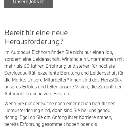
Unsere Jobs
B
ereit für eine neue
H
erausforderung
?
Im Autohaus Eichhorn finden Sie nicht nur einen Job,
sondern eine Leidenschaft. Wir sind ein Unternehmen mit
mehr als 60 Jahren Erfahrung und stehen für höchste
Servicequalität, exzellente Beratung und Leidenschaft für
die Marke. Unsere Mitarbeiter*innen sind das Herzstück
unseres Erfolgs und teilen unsere Vision, die Zukunft der
Automobilbranche zu gestalten.
Wenn Sie auf der Suche nach einer neuen beruflichen
Herausforderung sind, dann sind Sie bei uns genau
richtig! Egal ob Sie am Anfang Ihrer Karriere stehen,
bereits Erfahrung gesammelt haben oder als