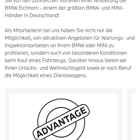
Sie von den zahlreichen Vorteilen einer Anstellung bei
BMW Eichhorn - einem der größten BMW- und MINI-
Händler in Deutschland!
Als MitarbeiterIn bei uns haben Sie nicht nur die
Möglichkeit, von attraktiven Angeboten für Wartungs- und
Inspektionsarbeiten an Ihrem BMW oder MINI zu
profitieren, sondern auch von besonderen Konditionen
beim Kauf eines Fahrzeugs. Darüber hinaus bieten wir
Ihnen Urlaubs- und Weihnachtsgeld sowie je nach Beruf
die Möglichkeit eines Dienstwagens.